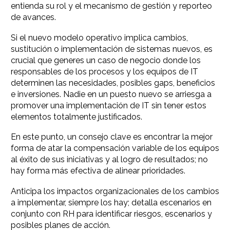
entienda su rol y el mecanismo de gestión y reporteo
de avances.
Si el nuevo modelo operativo implica cambios,
sustitución o implementación de sistemas nuevos, es
crucial que generes un caso de negocio donde los
responsables de los procesos y los equipos de IT
determinen las necesidades, posibles gaps, beneficios
e inversiones. Nadie en un puesto nuevo se arriesga a
promover una implementación de IT sin tener estos
elementos totalmente justificados.
En este punto, un consejo clave es encontrar la mejor
forma de atar la compensación variable de los equipos
al éxito de sus iniciativas y al logro de resultados; no
hay forma más efectiva de alinear prioridades.
Anticipa los impactos organizacionales de los cambios
a implementar, siempre los hay; detalla escenarios en
conjunto con RH para identificar riesgos, escenarios y
posibles planes de acción.