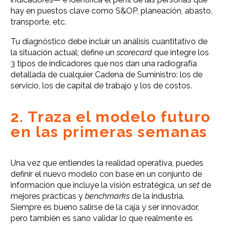
hay en puestos clave como S&OP, planeación, abasto,
transporte, etc.
Tu diagnóstico debe incluir un análisis cuantitativo de
la situación actual; define un
scorecard
que integre los
3 tipos de indicadores que nos dan una radiografía
detallada de cualquier Cadena de Suministro: los de
servicio, los de capital de trabajo y los de costos.
2. Traza el modelo futuro
en las primeras semanas
Una vez que entiendes la realidad operativa, puedes
definir el nuevo modelo con base en un conjunto de
información que incluye la visión estratégica, un
set
de
mejores prácticas y
benchmarks
de la industria.
Siempre es bueno salirse de la caja y ser innovador,
pero también es sano validar lo que realmente es