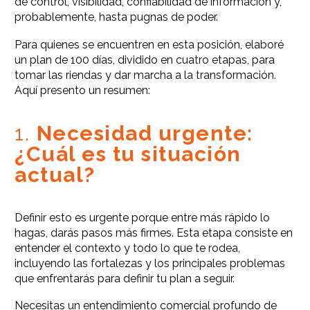
de control, visibilidad, confiabilidad de información y,
probablemente, hasta pugnas de poder.
Para quienes se encuentren en esta posición, elaboré
un plan de 100 días, dividido en cuatro etapas, para
tomar las riendas y dar marcha a la transformación.
Aquí presento un resumen:
1.
Necesidad urgente:
¿Cuál es tu situación
actual?
Definir esto es urgente porque entre más rápido lo
hagas, darás pasos más firmes. Esta etapa consiste en
entender el contexto y todo lo que te rodea,
incluyendo las fortalezas y los principales problemas
que enfrentarás para definir tu plan a seguir.
Necesitas un entendimiento comercial profundo de