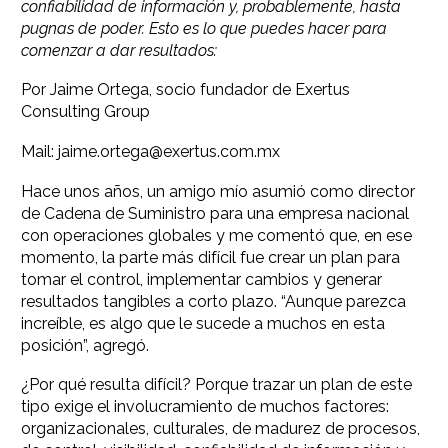
confiabilidad de información y, probablemente, hasta
pugnas de poder. Esto es lo que puedes hacer para
comenzar a dar resultados:
Por Jaime Ortega, socio fundador de Exertus
Consulting Group
Mail: jaime.ortega@exertus.com.mx
Hace unos años, un amigo mío asumió como director
de Cadena de Suministro para una empresa nacional
con operaciones globales y me comentó que, en ese
momento, la parte más difícil fue crear un plan para
tomar el control, implementar cambios y generar
resultados tangibles a corto plazo. “Aunque parezca
increíble, es algo que le sucede a muchos en esta
posición”, agregó.
¿Por qué resulta difícil? Porque trazar un plan de este
tipo exige el involucramiento de muchos factores:
organizacionales, culturales, de madurez de procesos,