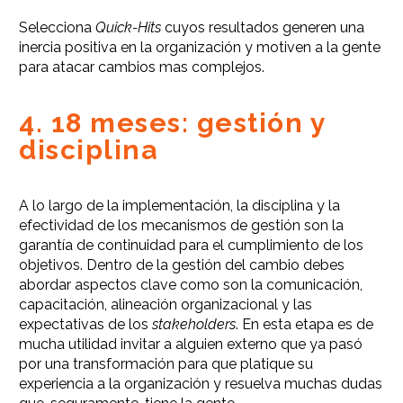
Selecciona
Quick-Hits
cuyos resultados generen una
inercia positiva en la organización y motiven a la gente
para atacar cambios mas complejos.
4. 18 meses: gestión y
disciplina
A lo largo de la implementación, la disciplina y la
efectividad de los mecanismos de gestión son la
garantía de continuidad para el cumplimiento de los
objetivos. Dentro de la gestión del cambio debes
abordar aspectos clave como son la comunicación,
capacitación, alineación organizacional y las
expectativas de los
stakeholders
. En esta etapa es de
mucha utilidad invitar a alguien externo que ya pasó
por una transformación para que platique su
experiencia a la organización y resuelva muchas dudas