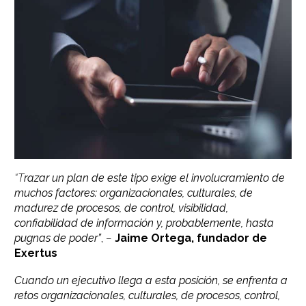
“T
razar un plan de este tipo exige el involucramiento de
muchos factores: organizacionales, culturales, de
madurez de procesos, de control, visibilidad,
confiabilidad de información y, probablemente, hasta
pugnas de poder”
,
–
Jaime Ortega, fundador de
Exertus
Cuando un ejecutivo llega a esta posición, se enfrenta a
retos organizacionales, culturales, de procesos, control,