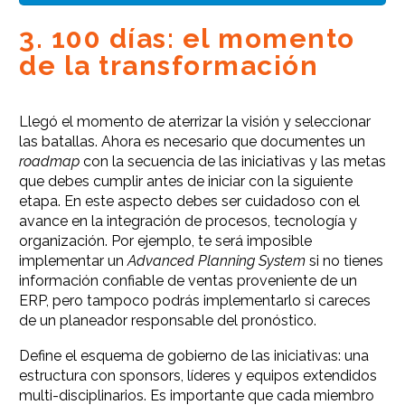
3. 100 días: el momento
de la transformación
Llegó el momento de aterrizar la visión y seleccionar
las batallas. Ahora es necesario que documentes un
roadmap
con la secuencia de las iniciativas y las metas
que debes cumplir antes de iniciar con la siguiente
etapa. En este aspecto debes ser cuidadoso con el
avance en la integración de procesos, tecnología y
organización. Por ejemplo, te será imposible
implementar un
Advanced Planning System
si no tienes
información confiable de ventas proveniente de un
ERP, pero tampoco podrás implementarlo si careces
de un planeador responsable del pronóstico.
Define el esquema de gobierno de las iniciativas: una
estructura con sponsors, líderes y equipos extendidos
multi-disciplinarios. Es importante que cada miembro