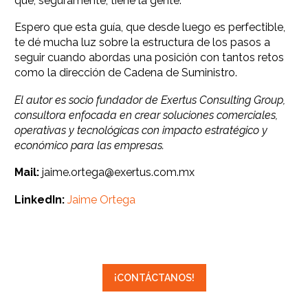
que, seguramente, tiene la gente.
Espero que esta guía, que desde luego es perfectible,
te dé mucha luz sobre la estructura de los pasos a
seguir cuando abordas una posición con tantos retos
como la dirección de Cadena de Suministro.
El autor es socio fundador de Exertus Consulting Group,
consultora
enfocada en crear soluciones comerciales,
operativas y tecnológicas con impacto estratégico y
económico para las empresas.
Mail:
jaime.ortega@exertus.com.mx
LinkedIn:
Jaime Ortega
¡CONTÁCTANOS!