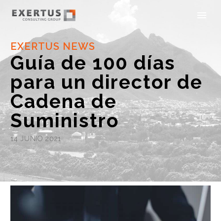
EXERTUS NEWS
Guía de 100 días
para un director de
Cadena de
Suministro
14 JUNIO 2021