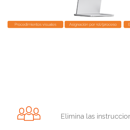
Elimina las instrucci