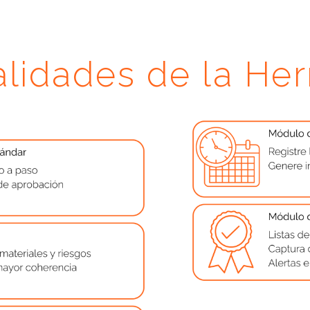
lidades de la He