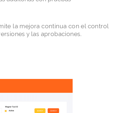
mite la mejora continua con el control
versiones y las aprobaciones.