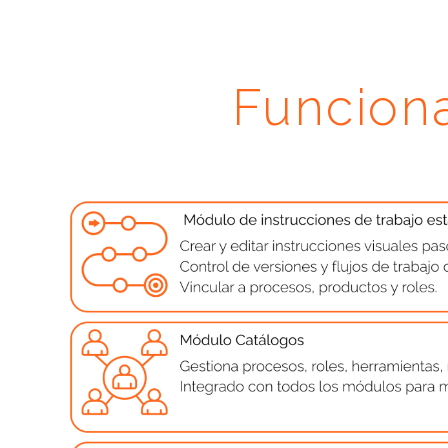
Funciona