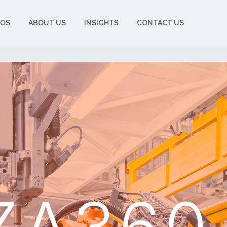
OS
ABOUT US
INSIGHTS
CONTACT US