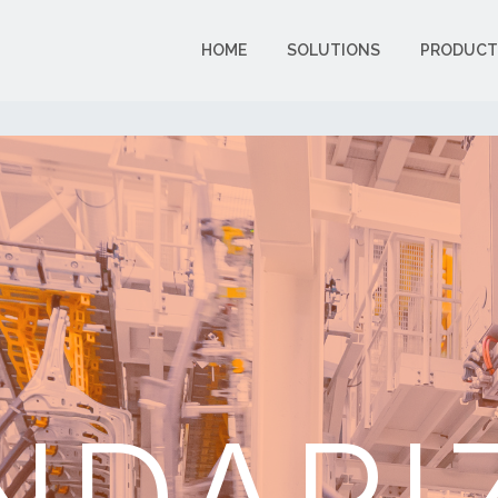
HOME
SOLUTIONS
PRODUCT