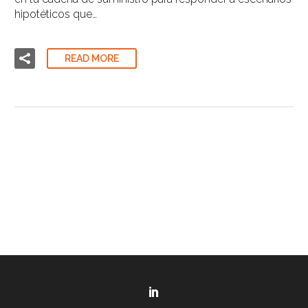
hipotéticos que…
READ MORE