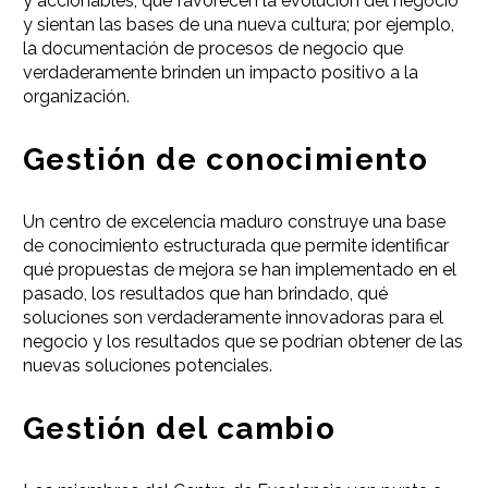
y accionables, que favorecen la evolución del negocio
y sientan las bases de una nueva cultura; por ejemplo,
la documentación de procesos de negocio que
verdaderamente brinden un impacto positivo a la
organización.
Gestión de conocimiento
Un centro de excelencia maduro construye una base
de conocimiento estructurada que permite identificar
qué propuestas de mejora se han implementado en el
pasado, los resultados que han brindado, qué
soluciones son verdaderamente innovadoras para el
negocio y los resultados que se podrían obtener de las
nuevas soluciones potenciales.
Gestión del cambio