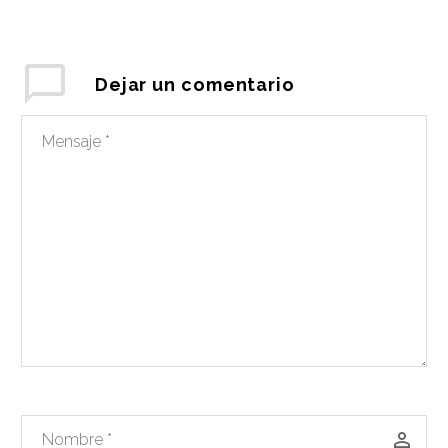
Dejar
un comentario