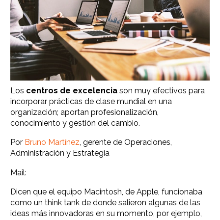
Los
centros de excelencia
son muy efectivos para
incorporar prácticas de clase mundial en una
organización; aportan profesionalización,
conocimiento y gestión del cambio.
Por
Bruno Martínez
, gerente de Operaciones,
Administración y Estrategia
Mail:
Dicen que el equipo
Macintosh, de Apple, funcionaba
como un think tank de donde salieron algunas de las
ideas más innovadoras en su momento, por ejemplo,