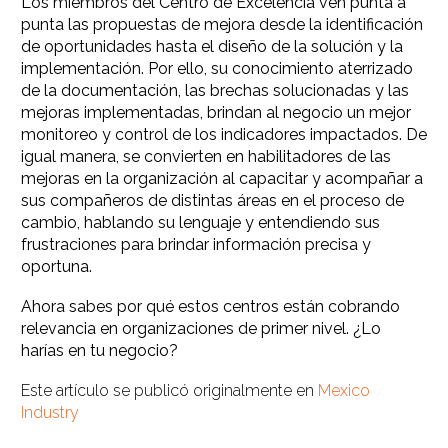
Los miembros del Centro de Excelencia ven punta a
punta las propuestas de mejora desde la identificación
de oportunidades hasta el diseño de la solución y la
implementación. Por ello, su conocimiento aterrizado
de la documentación, las brechas solucionadas y las
mejoras implementadas, brindan al negocio un mejor
monitoreo y control de los indicadores impactados. De
igual manera, se convierten en habilitadores de las
mejoras en la organización al capacitar y acompañar a
sus compañeros de distintas áreas en el proceso de
cambio, hablando su lenguaje y entendiendo sus
frustraciones para brindar información precisa y
oportuna.
Ahora sabes por qué estos centros están cobrando
relevancia en organizaciones de primer nivel. ¿Lo
harías en tu negocio?
Este artículo se publicó originalmente en
Mexico
Industry