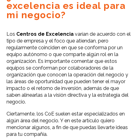
excelencia es ideal para
mi negocio?
Los
Centros de Excelencia
varían de acuerdo con el
tipo de empresa y el foco que atiendan, pero
regularmente coinciden en que se conforma por un
equipo autónomo o que comparte algún rol en la
organización. Es importante comentar que estos
equipos se conforman por colaboradores de la
organización que conocen la operación del negocio y
las áreas de oportunidad que pueden tener el mayor
impacto o el retorno de inversión, además de que
saben alinearlas a la visión directiva y la estrategia del
negocio.
Ciertamente, los CoE suelen estar especializados en
algún área del negocio. Y en este artículo quiero
mencionar algunos, a fin de que puedas llevarte ideas
para tu compañía.