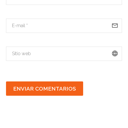
ENVIAR COMENTARIOS