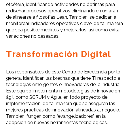
etcétera, identificando actividades no óptimas para
rediseñar procesos operativos eliminando en un afán
de alinearse a filosofías Lean. También, se dedican a
monitorear indicadores operativos clave, de tal manera
que sea posible medirlos y mejorarlos, así como evitar
variaciones no deseadas.
Transformación Digital
Los responsables de este Centro de Excelencia por lo
general identifican las brechas que tiene TI respecto a
tecnologías emergentes e innovadoras de la industria.
Este equipo implementa metodologías de innovación
ágil, como SCRUM y Agile, en todo proyecto de
implementación, de tal manera que se aseguren las
mejores prácticas de innovación alineadas al negocio.
También, fungen como “evangelizadores” en la
adopción de nuevas herramientas tecnológicas.