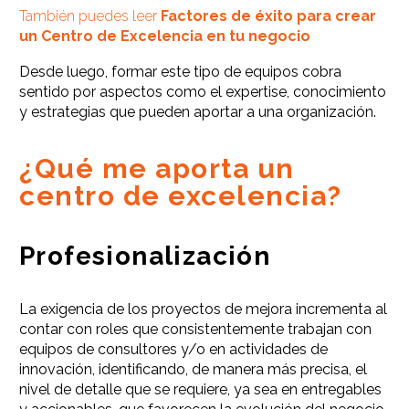
También puedes leer
Factores de éxito para crear
un Centro de Excelencia en tu negocio
Desde luego, formar este tipo de equipos cobra
sentido por aspectos como el expertise, conocimiento
y estrategias que pueden aportar a una organización.
¿Qué me aporta un
centro de excelencia?
Profesionalización
La exigencia de los proyectos de mejora incrementa al
contar con roles que consistentemente trabajan con
equipos de consultores y/o en actividades de
innovación, identificando, de manera más precisa, el
nivel de detalle que se requiere, ya sea en entregables