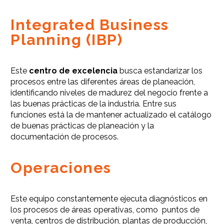
Integrated Business
Planning (IBP)
Este
centro de excelencia
busca estandarizar los
procesos entre las diferentes áreas de planeación,
identificando niveles de madurez del negocio frente a
las buenas prácticas de la industria. Entre sus
funciones está la de mantener actualizado el catálogo
de buenas prácticas de planeación y la
documentación de procesos.
Operaciones
Este equipo constantemente ejecuta diagnósticos en
los procesos de áreas operativas, como puntos de
venta, centros de distribución, plantas de producción,