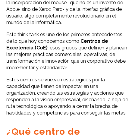
la incorporación del mouse -que no es un invento de
Apple, sino de Xerox Parc- y de la interfaz gráfica de
usuario, algo completamente revolucionario en el
mundo de la informática.
Este think tank es uno de los primeros antecedentes
de lo que hoy conocemos como
Centros de
Excelencia (CoE)
, esos grupos que definen
y planean
las mejores prácticas comerciales, operativas, de
transformación e innovación que un corporativo debe
implementar y estandarizar.
Estos centros se vuelven estratégicos por la
capacidad que tienen de impactar en una
organización, creando las estrategias y acciones que
responden a la visión empresarial, diseñando la hoja de
ruta tecnológica o apoyando a cerrar la brecha de
habilidades y competencias para conseguir las metas.
¿Qué centro de