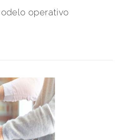
modelo operativo