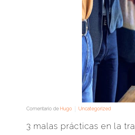
Comentario de
Hugo
Uncategorized
3 malas prácticas en la tr