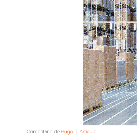
Comentario de
Hugo
Artículo