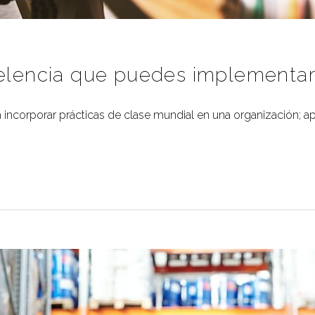
celencia que puedes implementar
incorporar prácticas de clase mundial en una organización; a